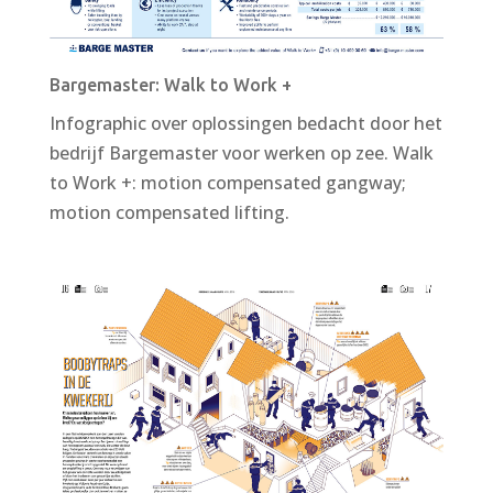
Bargemaster: Walk to Work +
Infographic over oplossingen bedacht door het
bedrijf Bargemaster voor werken op zee. Walk
to Work +: motion compensated gangway;
motion compensated lifting.