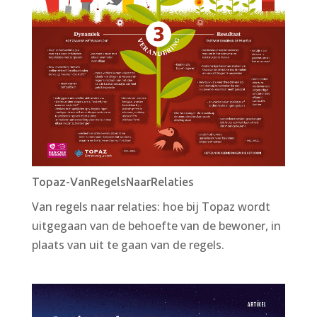
Topaz-VanRegelsNaarRelaties
Van regels naar relaties: hoe bij Topaz wordt
uitgegaan van de behoefte van de bewoner, in
plaats van uit te gaan van de regels.