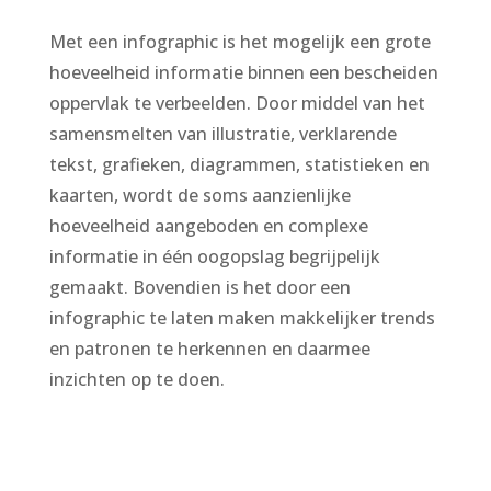
Met een infographic is het mogelijk een grote
hoeveelheid informatie binnen een bescheiden
oppervlak te verbeelden. Door middel van het
samensmelten van illustratie, verklarende
tekst, grafieken, diagrammen, statistieken en
kaarten, wordt de soms aanzienlijke
hoeveelheid aangeboden en complexe
informatie in één oogopslag begrijpelijk
gemaakt. Bovendien is het door een
infographic te laten maken makkelijker trends
en patronen te herkennen en daarmee
inzichten op te doen.