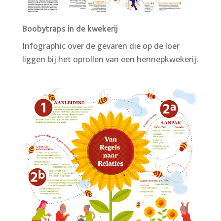
Boobytraps in de kwekerij
Infographic over de gevaren die op de loer
liggen bij het oprollen van een hennepkwekerij.