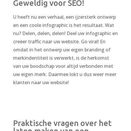
Geweldig voor SEO!
U heeft nu een verhaal, een ijzersterk ontwerp
en een coole infographic is het resultaat. Wat
nu? Delen, delen, delen! Deel uw infographic en
creëer traffic naar uw website. Go viral! En
omdat in het ontwerp uw eigen branding of
merkindentiteit is verwerkt, is de herkomst
van uw boodschap voor altijd verbonden met
uw eigen merk. Daarmee lokt u dus weer meer
klanten naar uw website!
Praktische vragen over het
laten maken van een