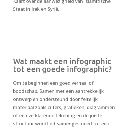
Kaart over de aanwezigheid van Islamitische
Staat in Irak en Syrië.
Wat maakt een infographic
tot een goede infographic?
Om te beginnen een goed verhaal of
boodschap. Samen met een aantrekkelijk
ontwerp en ondersteund door feitelijk
materiaal zoals cijfers, grafieken, diagrammen
of een verklarende tekening en de juiste
structuur wordt dit samengesmeed tot een