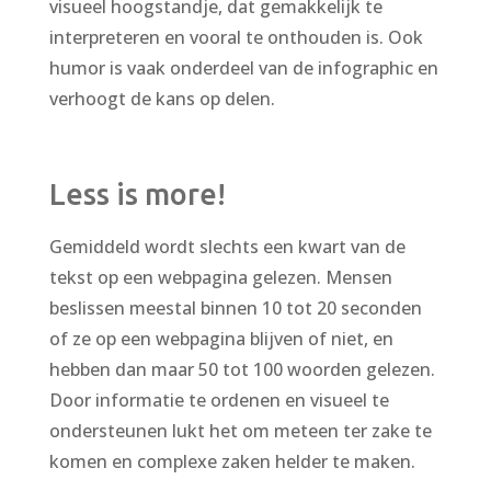
visueel hoogstandje, dat gemakkelijk te
interpreteren en vooral te onthouden is. Ook
humor is vaak onderdeel van de infographic en
verhoogt de kans op delen.
Less is more!
Gemiddeld wordt slechts een kwart van de
tekst op een webpagina gelezen. Mensen
beslissen meestal binnen 10 tot 20 seconden
of ze op een webpagina blijven of niet, en
hebben dan maar 50 tot 100 woorden gelezen.
Door informatie te ordenen en visueel te
ondersteunen lukt het om meteen ter zake te
komen en complexe zaken helder te maken.