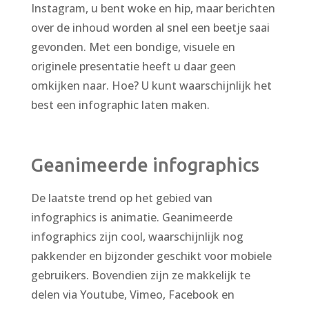
Instagram, u bent woke en hip, maar berichten
over de inhoud worden al snel een beetje saai
gevonden. Met een bondige, visuele en
originele presentatie heeft u daar geen
omkijken naar. Hoe? U kunt waarschijnlijk het
best een infographic laten maken.
Geanimeerde infographics
De laatste trend op het gebied van
infographics is animatie. Geanimeerde
infographics zijn cool, waarschijnlijk nog
pakkender en bijzonder geschikt voor mobiele
gebruikers. Bovendien zijn ze makkelijk te
delen via Youtube, Vimeo, Facebook en