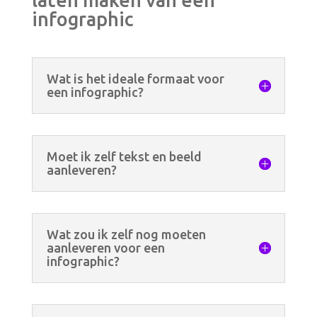
infographic
Wat is het ideale formaat voor
een infographic?
Moet ik zelf tekst en beeld
aanleveren?
Wat zou ik zelf nog moeten
aanleveren voor een
infographic?