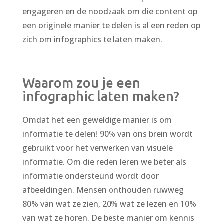
engageren en de noodzaak om die content op
een originele manier te delen is al een reden op
zich om infographics te laten maken.
Waarom zou je een
infographic laten maken?
Omdat het een geweldige manier is om
informatie te delen! 90% van ons brein wordt
gebruikt voor het verwerken van visuele
informatie. Om die reden leren we beter als
informatie ondersteund wordt door
afbeeldingen. Mensen onthouden ruwweg
80% van wat ze zien, 20% wat ze lezen en 10%
van wat ze horen. De beste manier om kennis