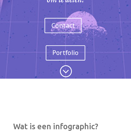
Contact
Portfolio
;
Wat is een infographic?