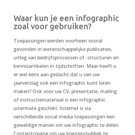
Waar kun je een infographic
zoal voor gebruiken?
Toepassingen werden voorheen vooral
gevonden in wetenschappelijke publicaties,
uitleg van bedrijfsprocessen of -structuren en
kennisartikelen in tijdschriften. Maar heeft u
er wel eens aan gedacht dat u van uw
jaarverslag ook een infographic kunt laten
maken? Ook voor uw CV, presentatie, mailing
of instructiemateriaal is een infographic
uitermate geschikt. Internet is via
verschillende social media toepassingen een
geweldige manier om uw infographic te delen.
Contentcreatie om uw klanten/publiek te