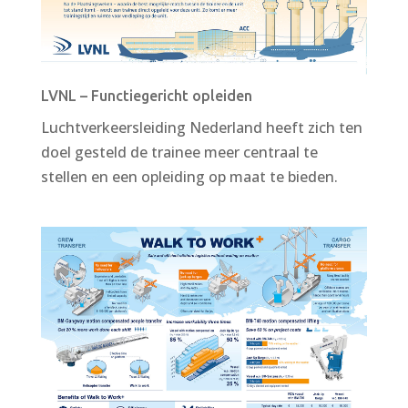
LVNL – Functiegericht opleiden
Luchtverkeersleiding Nederland heeft zich ten
doel gesteld de trainee meer centraal te
stellen en een opleiding op maat te bieden.