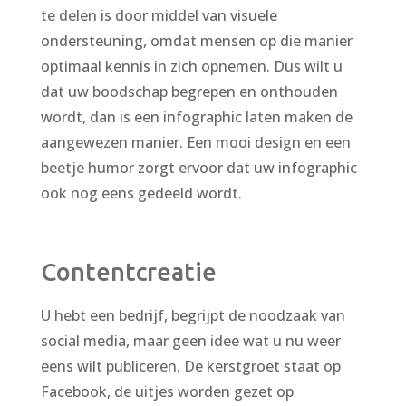
te delen is door middel van visuele
ondersteuning, omdat mensen op die manier
optimaal kennis in zich opnemen. Dus wilt u
dat uw boodschap begrepen en onthouden
wordt, dan is een infographic laten maken de
aangewezen manier. Een mooi design en een
beetje humor zorgt ervoor dat uw infographic
ook nog eens gedeeld wordt.
Contentcreatie
U hebt een bedrijf, begrijpt de noodzaak van
social media, maar geen idee wat u nu weer
eens wilt publiceren. De kerstgroet staat op
Facebook, de uitjes worden gezet op