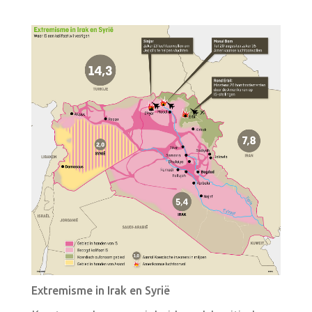
Extremisme in Irak en Syrië