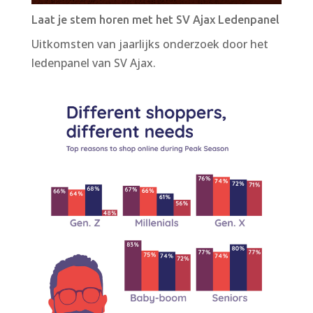
Laat je stem horen met het SV Ajax Ledenpanel
Uitkomsten van jaarlijks onderzoek door het
ledenpanel van SV Ajax.