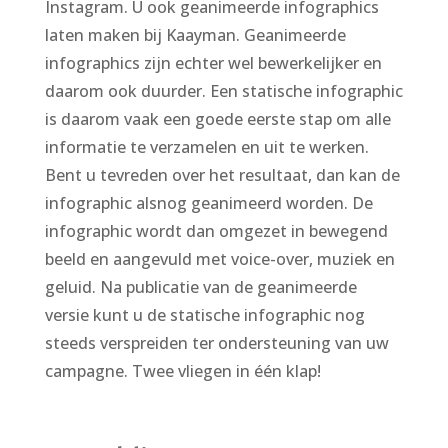
Instagram. U ook geanimeerde infographics
laten maken bij Kaayman. Geanimeerde
infographics zijn echter wel bewerkelijker en
daarom ook duurder. Een statische infographic
is daarom vaak een goede eerste stap om alle
informatie te verzamelen en uit te werken.
Bent u tevreden over het resultaat, dan kan de
infographic alsnog geanimeerd worden. De
infographic wordt dan omgezet in bewegend
beeld en aangevuld met voice-over, muziek en
geluid. Na publicatie van de geanimeerde
versie kunt u de statische infographic nog
steeds verspreiden ter ondersteuning van uw
campagne. Twee vliegen in één klap!