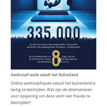
Aankoopfraude vanuit het Buitenland
Online aankoopfraude vanuit het buitenland is
lastig te bestrijden. Wat zijn de alternatieven
voor opsporing om deze vorm van fraude te
bestrijden?