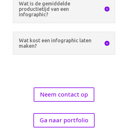
Wat is de gemiddelde
productietijd van een
infographic?
Wat kost een infographic laten
maken?
Neem contact op
Ga naar portfolio